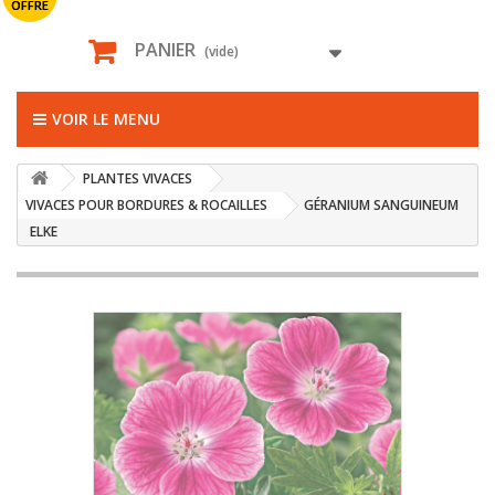
OFFRE
PANIER
(vide)
VOIR LE MENU
PLANTES VIVACES
VIVACES POUR BORDURES & ROCAILLES
GÉRANIUM SANGUINEUM
ELKE