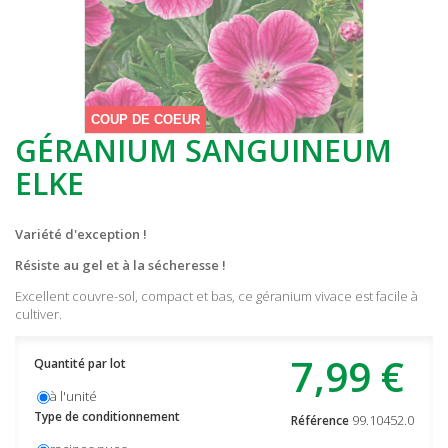
COUP DE COEUR
GÉRANIUM SANGUINEUM
ELKE
Variété d'exception !
Résiste au gel et à la sécheresse !
Excellent couvre-sol, compact et bas, ce géranium vivace est facile à
cultiver.
7,99 €
Quantité par lot
à l'unité
Type de conditionnement
99.10452.0
Référence