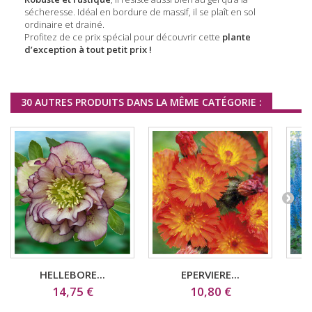
sécheresse. Idéal en bordure de massif, il se plaît en sol
ordinaire et drainé.
Profitez de ce prix spécial pour découvrir cette
plante
d’exception à tout petit prix !
30 AUTRES PRODUITS DANS LA MÊME CATÉGORIE :
HELLEBORE...
EPERVIERE...
14,75 €
10,80 €