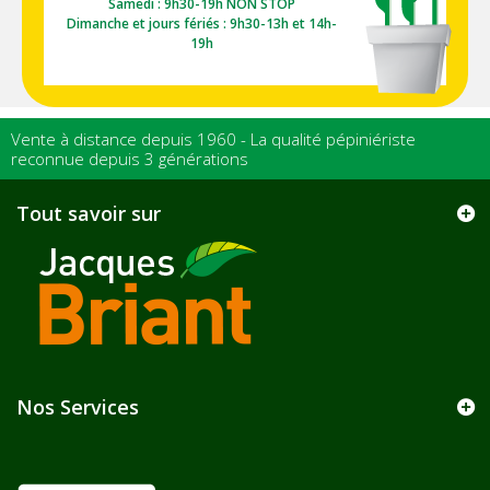
Samedi : 9h30-19h NON STOP
Dimanche et jours fériés : 9h30-13h et 14h-
19h
Vente à distance depuis 1960 - La qualité pépiniériste
reconnue depuis 3 générations
Tout savoir sur
Nos Services