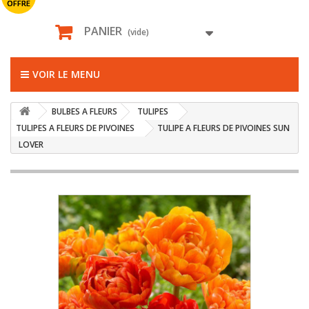
OFFRE
PANIER
(vide)
VOIR LE MENU
BULBES A FLEURS
TULIPES
TULIPES A FLEURS DE PIVOINES
TULIPE A FLEURS DE PIVOINES SUN
LOVER