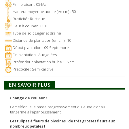
Fin floraison : 05-Mai
Hauteur moyenne adulte (en cm) : 50
Rusticité : Rustique
Fleur à couper : Oui
Type de sol : Léger et drainé
Distance de plantation (en cm) : 10
Début plantation : 09-Septembre
Fin plantation : Aux gelées
Profondeur plantation bulbe : 15 cm
Précocité : Semi-tardive
EN SAVOIR PLUS
Change de couleur !
Caméléon, elle passe progressivement du jaune d’or au
tangerine à l’épanouissement.
Les tulipes à fleurs de pivoines : de très grosses fleurs aux
nombreux pétales !