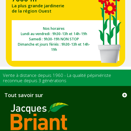
La plus grande jardinerie
de la région Ouest
Nos horaires
Lundi au vendredi : 9h30-13h et 14h-19h
Samedi : 9h30-19h NON STOP
Dimanche et jours fériés : 9h30-13h et 14h-
19h
Vente à distance depuis 1960 - La qualité pépiniériste
reconnue depuis 3 générations
Tout savoir sur