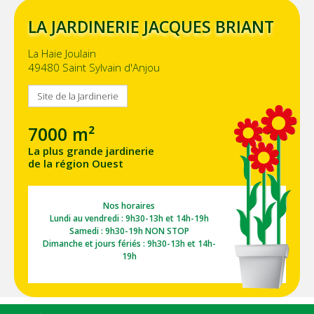
LA JARDINERIE JACQUES BRIANT
La Haie Joulain
49480 Saint Sylvain d'Anjou
Site de la Jardinerie
7000 m²
La plus grande jardinerie
de la région Ouest
Nos horaires
Lundi au vendredi : 9h30-13h et 14h-19h
Samedi : 9h30-19h NON STOP
Dimanche et jours fériés : 9h30-13h et 14h-
19h