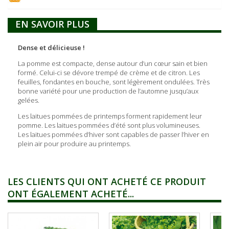
EN SAVOIR PLUS
Dense et délicieuse !
La pomme est compacte, dense autour d’un cœur sain et bien
formé. Celui-ci se dévore trempé de crème et de citron. Les
feuilles, fondantes en bouche, sont légèrement ondulées. Très
bonne variété pour une production de l’automne jusqu’aux
gelées.
Les laitues pommées de printemps forment rapidement leur
pomme. Les laitues pommées d’été sont plus volumineuses.
Les laitues pommées d’hiver sont capables de passer l’hiver en
plein air pour produire au printemps.
LES CLIENTS QUI ONT ACHETÉ CE PRODUIT
ONT ÉGALEMENT ACHETÉ...