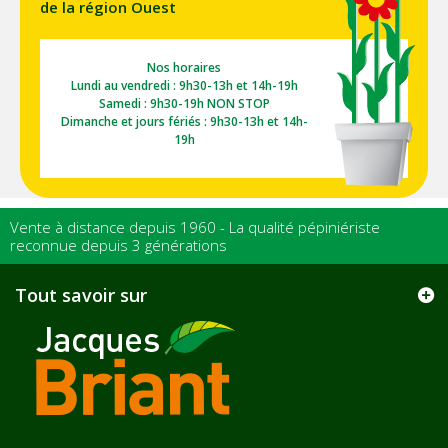
de la région Ouest
Nos horaires
Lundi au vendredi : 9h30-13h et 14h-19h
Samedi : 9h30-19h NON STOP
Dimanche et jours fériés : 9h30-13h et 14h-
19h
Vente à distance depuis 1960 - La qualité pépiniériste
reconnue depuis 3 générations
Tout savoir sur