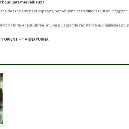
 bouquets merveilleux !
erche des rosiéristes européens, perpétuent les traditions tout en intégrant 
gétation forte et équilibrée, et une plus grande résistance aux maladies pou
+ 1 ORIENT + 1 ANNAPURNA