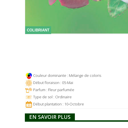
COLIBRIANT
Couleur dominante : Mélange de coloris
Début floraison : 05-Mai
Parfum : Fleur parfumée
Type de sol : Ordinaire
Début plantation : 10-Octobre
EN SAVOIR PLUS