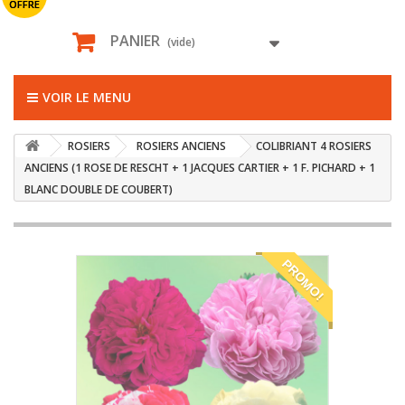
OFFRE
PANIER
(vide)
VOIR LE MENU
ROSIERS
ROSIERS ANCIENS
COLIBRIANT 4 ROSIERS
ANCIENS (1 ROSE DE RESCHT + 1 JACQUES CARTIER + 1 F. PICHARD + 1
BLANC DOUBLE DE COUBERT)
PROMO!