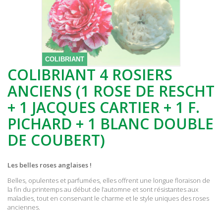
COLIBRIANT
COLIBRIANT 4 ROSIERS
ANCIENS (1 ROSE DE RESCHT
+ 1 JACQUES CARTIER + 1 F.
PICHARD + 1 BLANC DOUBLE
DE COUBERT)
Les belles roses anglaises !
Belles, opulentes et parfumées, elles offrent une longue floraison de
la fin du printemps au début de l’automne et sont résistantes aux
maladies, tout en conservant le charme et le style uniques des roses
anciennes.