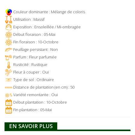
Couleur dominante : Mélange de coloris
Utilisation : Massif
Exposition : Ensoleillée / Mi-ombragée
Début floraison : 05-Mai
Fin floraison : 10-Octobre
Feuillage persistant : Non
Parfum : Fleur parfumée
Rusticité : Rustique
Fleur à couper : Oui
Type de sol : Ordinaire
Distance de plantation (en cm) : 50
Variété remontante : Oui
Début plantation : 10-Octobre
Fin plantation : 05-Mai
EN SAVOIR PLUS