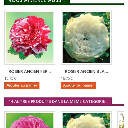
ROSIER ANCIEN FER...
ROSIER ANCIEN BLA...
15,75 €
16,75 €
Ajouter au panier
Ajouter au panier
14 AUTRES PRODUITS DANS LA MÊME CATÉGORIE :