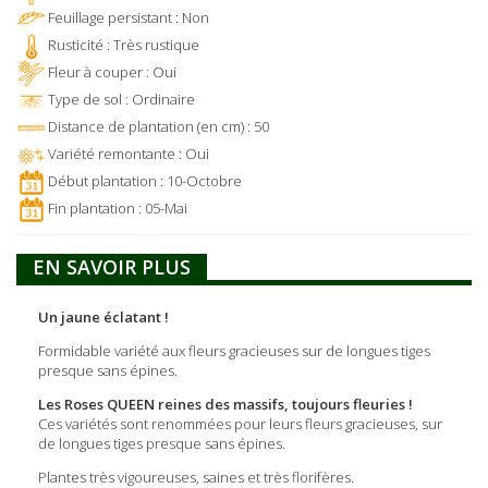
Feuillage persistant : Non
Rusticité : Très rustique
Fleur à couper : Oui
Type de sol : Ordinaire
Distance de plantation (en cm) : 50
Variété remontante : Oui
Début plantation : 10-Octobre
Fin plantation : 05-Mai
EN SAVOIR PLUS
Un jaune éclatant !
Formidable variété aux fleurs gracieuses sur de longues tiges
presque sans épines.
Les Roses QUEEN reines des massifs, toujours fleuries !
Ces variétés sont renommées pour leurs fleurs gracieuses, sur
de longues tiges presque sans épines.
Plantes très vigoureuses, saines et très florifères.