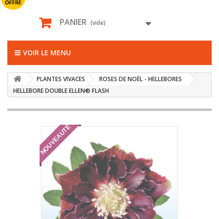
OFFRE
PANIER
(vide)
VOIR LE MENU
PLANTES VIVACES
ROSES DE NOËL - HELLEBORES
HELLEBORE DOUBLE ELLEN® FLASH
NOUVEAUTÉ