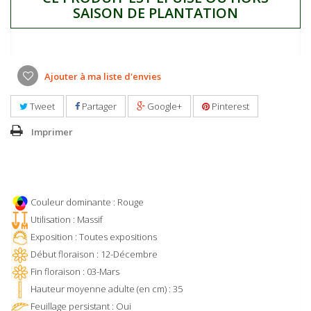
SAISON DE PLANTATION
Ajouter à ma liste d'envies
Tweet
Partager
Google+
Pinterest
Imprimer
Couleur dominante : Rouge
Utilisation : Massif
Exposition : Toutes expositions
Début floraison : 12-Décembre
Fin floraison : 03-Mars
Hauteur moyenne adulte (en cm) : 35
Feuillage persistant : Oui