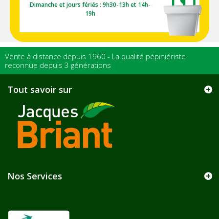
Dimanche et jours fériés : 9h30-13h et 14h-
19h
Vente à distance depuis 1960 - La qualité pépiniériste
reconnue depuis 3 générations
Tout savoir sur
Nos Services