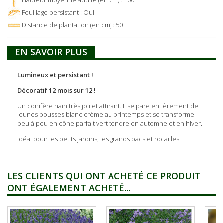
Feuillage persistant : Oui
Distance de plantation (en cm) : 50
EN SAVOIR PLUS
Lumineux et persistant !
Décoratif 12 mois sur 12 !
Un conifère nain très joli et attirant. Il se pare entièrement de
jeunes pousses blanc crème au printemps et se transforme
peu à peu en cône parfait vert tendre en automne et en hiver.
Idéal pour les petits jardins, les grands bacs et rocailles.
LES CLIENTS QUI ONT ACHETÉ CE PRODUIT
ONT ÉGALEMENT ACHETÉ...