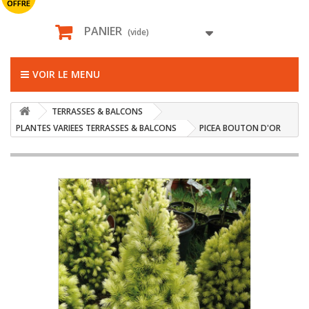
OFFRE
PANIER
(vide)
VOIR LE MENU
TERRASSES & BALCONS
PLANTES VARIEES TERRASSES & BALCONS
PICEA BOUTON D'OR