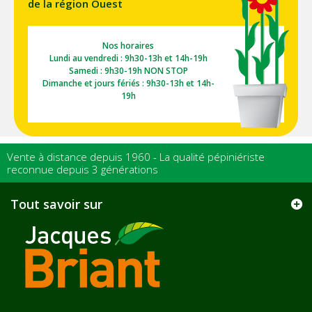
de la région Ouest
Nos horaires
Lundi au vendredi : 9h30-13h et 14h-19h
Samedi : 9h30-19h NON STOP
Dimanche et jours fériés : 9h30-13h et 14h-
19h
Vente à distance depuis 1960 - La qualité pépiniériste
reconnue depuis 3 générations
Tout savoir sur