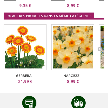
9,35 €
8,99 €
30 AUTRES PRODUITS DANS LA MÊME CATÉGORIE :
GERBERA...
NARCISSE...
21,99 €
8,99 €