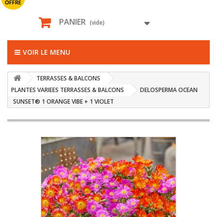
OFFRE
PANIER
(vide)
VOIR LE MENU
TERRASSES & BALCONS
PLANTES VARIEES TERRASSES & BALCONS
DELOSPERMA OCEAN
SUNSET® 1 ORANGE VIBE + 1 VIOLET