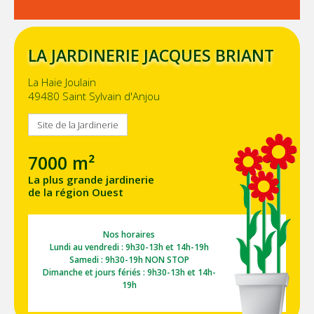
LA JARDINERIE JACQUES BRIANT
La Haie Joulain
49480 Saint Sylvain d'Anjou
Site de la Jardinerie
7000 m²
La plus grande jardinerie
de la région Ouest
Nos horaires
Lundi au vendredi : 9h30-13h et 14h-19h
Samedi : 9h30-19h NON STOP
Dimanche et jours fériés : 9h30-13h et 14h-
19h