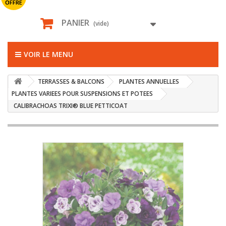
OFFRE
PANIER
(vide)
VOIR LE MENU
TERRASSES & BALCONS
PLANTES ANNUELLES
PLANTES VARIEES POUR SUSPENSIONS ET POTEES
CALIBRACHOAS TRIXI® BLUE PETTICOAT