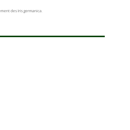
ement des Iris germanica.