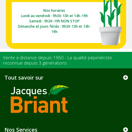
Nos horaires
Lundi au vendredi : 9h30-13h et 14h-19h
Samedi : 9h30-19h NON STOP
Dimanche et jours fériés : 9h30-13h et 14h-
19h
Vente à distance depuis 1960 - La qualité pépiniériste
reconnue depuis 3 générations
Tout savoir sur
Nos Services