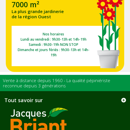
7000 m²
La plus grande jardinerie
de la région Ouest
Nos horaires
Lundi au vendredi : 9h30-13h et 14h-19h
Samedi : 9h30-19h NON STOP
Dimanche et jours fériés : 9h30-13h et 14h-
19h
Vente à distance depuis 1960 - La qualité pépiniériste
reconnue depuis 3 générations
Tout savoir sur