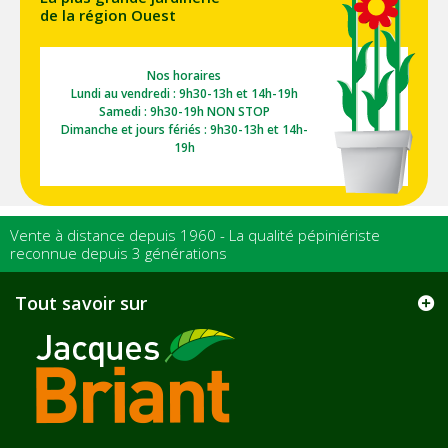
de la région Ouest
Nos horaires
Lundi au vendredi : 9h30-13h et 14h-19h
Samedi : 9h30-19h NON STOP
Dimanche et jours fériés : 9h30-13h et 14h-
19h
Vente à distance depuis 1960 - La qualité pépiniériste
reconnue depuis 3 générations
Tout savoir sur