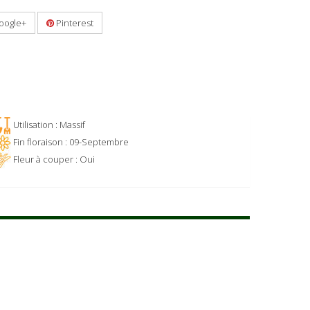
oogle+
Pinterest
Utilisation : Massif
Fin floraison : 09-Septembre
Fleur à couper : Oui